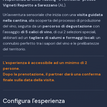
Vigneti Repetto a Sarezzano
(AL).
Un'avventura sensoriale che inizia con una
visita guidata
nella cantina
, alla scoperta del processo di produzione
del vino, seguita da un
percorso di degustazione
con
l'assaggio
di 5 calici di vino
, di cui 2 selezioni speciali,
abbinati ad un
tagliere di salumi e formaggi locali:
un
connubio perfetto tra i sapori del vino e le prelibatezze
del territorio.
L'esperienza è accessibile ad un minimo di 2
persone.
Dopo la prenotazione, il partner darà una conferma
finale sulla data della visita.
Configura l'esperienza