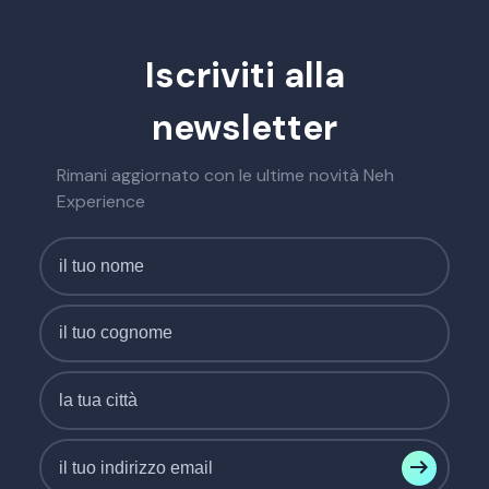
Iscriviti alla
newsletter
Rimani aggiornato con le ultime novità Neh
Experience