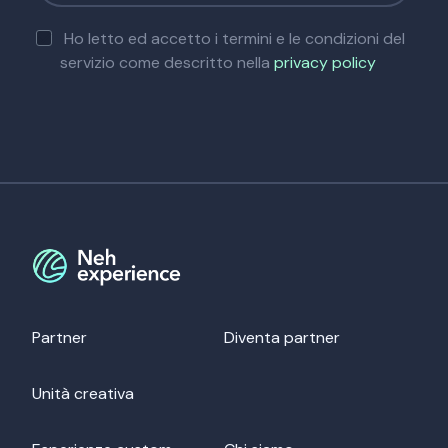
Ho letto ed accetto i termini e le condizioni del
servizio come descritto nella
privacy policy
Partner
Diventa partner
Unità creativa