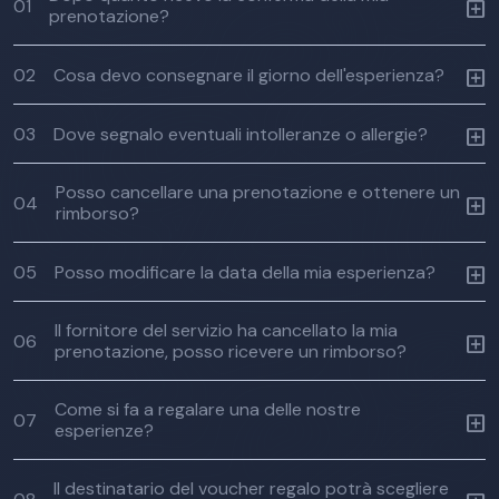
01
prenotazione?
02
Cosa devo consegnare il giorno dell'esperienza?
03
Dove segnalo eventuali intolleranze o allergie?
Posso cancellare una prenotazione e ottenere un
04
rimborso?
05
Posso modificare la data della mia esperienza?
Il fornitore del servizio ha cancellato la mia
06
prenotazione, posso ricevere un rimborso?
Come si fa a regalare una delle nostre
07
esperienze?
Il destinatario del voucher regalo potrà scegliere