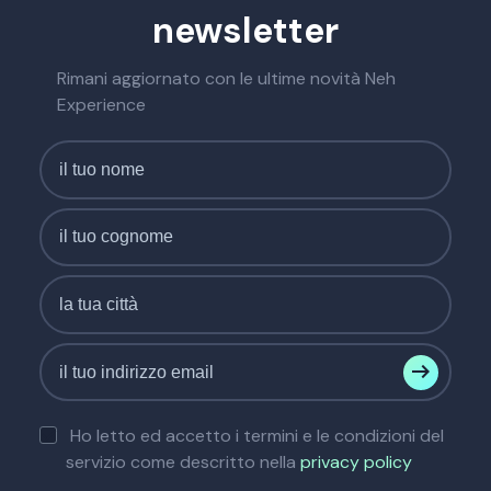
newsletter
Rimani aggiornato con le ultime novità Neh
Experience
Ho letto ed accetto i termini e le condizioni del
servizio come descritto nella
privacy policy