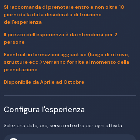
Si raccomanda di prenotare entro e non oltre 10
giorni dalla data desiderata di fruizione
dell'esperienza
Il prezzo dell'esperienza è da intendersi per 2
persone
Eventuali informazioni aggiuntive (luogo di ritrovo,
strutture ecc.) verranno fornite al momento della
prenotazione
Disponibile da Aprile ad Ottobre
Configura l'esperienza
Seleziona data, ora, servizi ed extra per ogni attività