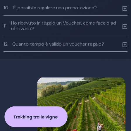
10
E' possibile regalare una prenotazione?
Ho ricevuto in regalo un Voucher, come faccio ad
11
utilizzarlo?
12
Quanto tempo è valido un voucher regalo?