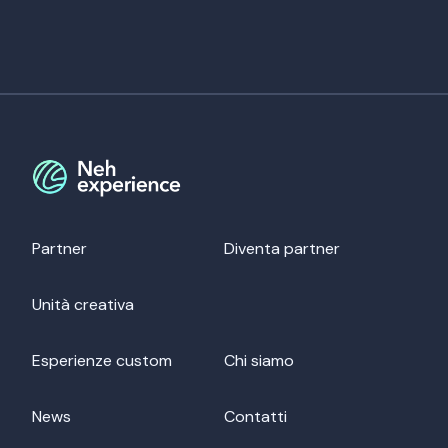
Partner
Diventa partner
Unità creativa
Esperienze custom
Chi siamo
News
Contatti