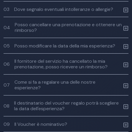
03
Dove segnalo eventuali intolleranze o allergie?
Posso cancellare una prenotazione e ottenere un
04
rimborso?
05
Posso modificare la data della mia esperienza?
Il fornitore del servizio ha cancellato la mia
06
prenotazione, posso ricevere un rimborso?
Come si fa a regalare una delle nostre
07
esperienze?
Il destinatario del voucher regalo potrà scegliere
08
la data dell'esperienza?
09
Il Voucher è nominativo?