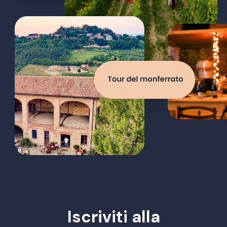
Iscriviti alla