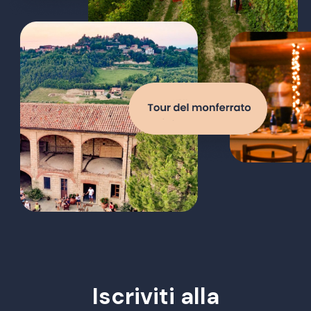
Iscriviti alla