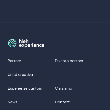
Partner
Diventa partner
Unità creativa
Esperienze custom
Chi siamo
News
Contatti