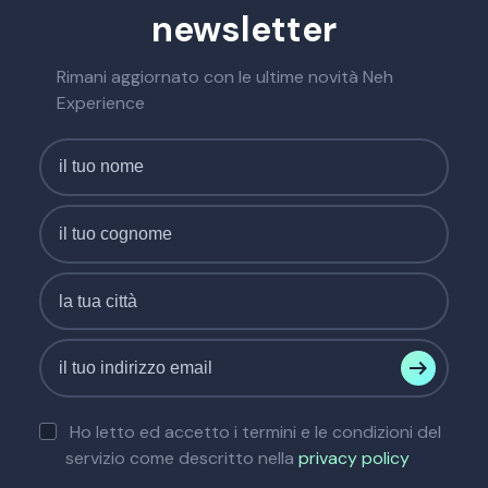
newsletter
Rimani aggiornato con le ultime novità Neh
Experience
Ho letto ed accetto i termini e le condizioni del
servizio come descritto nella
privacy policy