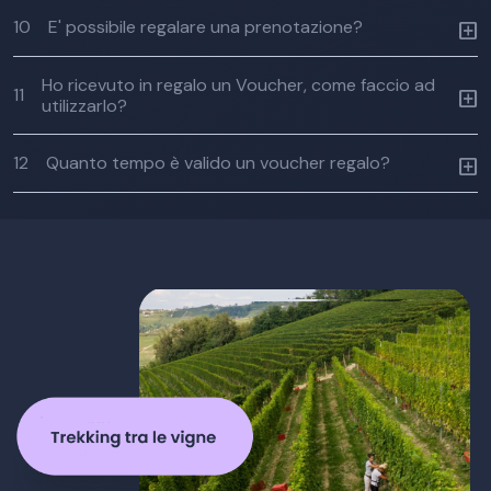
10
E' possibile regalare una prenotazione?
Ho ricevuto in regalo un Voucher, come faccio ad
11
utilizzarlo?
12
Quanto tempo è valido un voucher regalo?