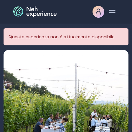
Questa esperienza non è attualmente disponibile