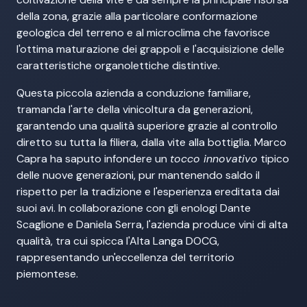
della zona, grazie alla particolare conformazione
geologica del terreno e al microclima che favorisce
l'ottima maturazione dei grappoli e l'acquisizione delle
caratteristiche organolettiche distintive.
Questa piccola azienda a conduzione familiare,
tramanda l'arte della vinicoltura da generazioni,
garantendo una qualità superiore grazie al controllo
diretto su tutta la filiera, dalla vite alla bottiglia. Marco
Capra ha saputo infondere un
tocco innovativo
tipico
delle nuove generazioni, pur mantenendo saldo il
rispetto per la tradizione e l'esperienza ereditata dai
suoi avi. In collaborazione con gli enologi Dante
Scaglione e Daniela Serra, l'azienda produce vini di alta
qualità, tra cui spicca l'Alta Langa DOCG,
rappresentando un'eccellenza del territorio
piemontese.