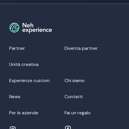
Partner
Diventa partner
Unità creativa
Esperienze custom
Chi siamo
News
Contatti
Per le aziende
Fai un regalo