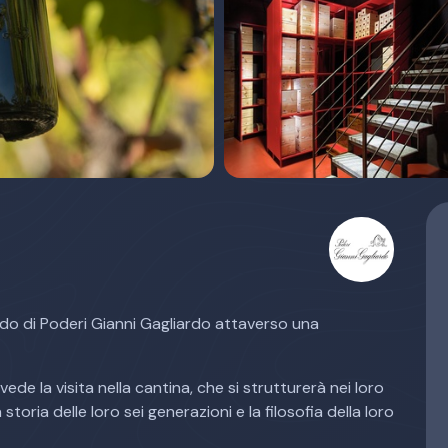
do di Poderi Gianni Gagliardo attaverso una
de la visita nella cantina, che si strutturerà nei loro
storia delle loro sei generazioni e la filosofia della loro