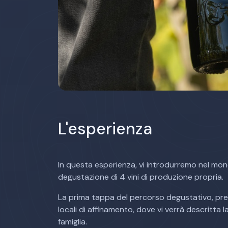
L'esperienza
In questa esperienza, vi introdurremo nel mon
degustazione di 4 vini di produzione propria.
La prima tappa del percorso degustativo, preve
locali di affinamento, dove vi verrà descritta la 
famiglia.