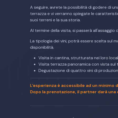
A seguire, avrete la possibilità di godere di un
terrazza e vi verranno spiegate le caratterist
suoi terreni e la sua storia.
Al termine della visita, si passerà all'assaggio 
La tipologia dei vini, potrà essere scelta sul m
disponibilità.
Visita in cantina, strutturata nei loro loca
Visita terrazza panoramica con vista sul t
Degustazione di quattro vini di produzion
L'esperienza è accessibile ad un minimo d
Dopo la prenotazione, il partner darà una c