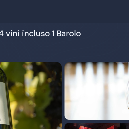
 vini incluso 1 Barolo