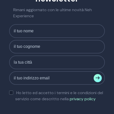
Rimani aggiornato con le ultime novità Neh
Experience
Ho letto ed accetto i termini e le condizioni del
servizio come descritto nella
privacy policy