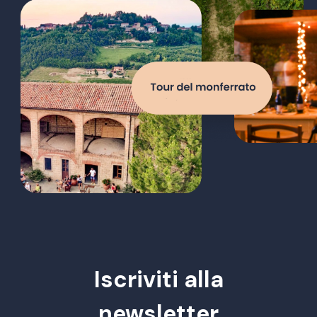
Iscriviti alla
newsletter