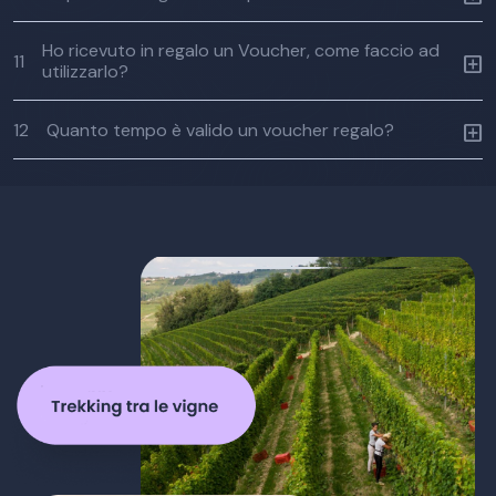
Ho ricevuto in regalo un Voucher, come faccio ad
11
utilizzarlo?
12
Quanto tempo è valido un voucher regalo?