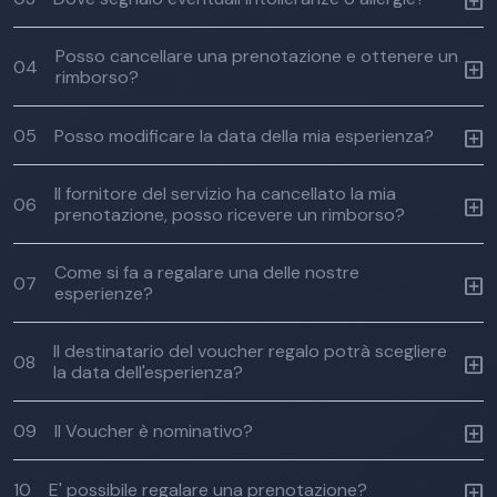
Posso cancellare una prenotazione e ottenere un
04
rimborso?
05
Posso modificare la data della mia esperienza?
Il fornitore del servizio ha cancellato la mia
06
prenotazione, posso ricevere un rimborso?
Come si fa a regalare una delle nostre
07
esperienze?
Il destinatario del voucher regalo potrà scegliere
08
la data dell'esperienza?
09
Il Voucher è nominativo?
10
E' possibile regalare una prenotazione?