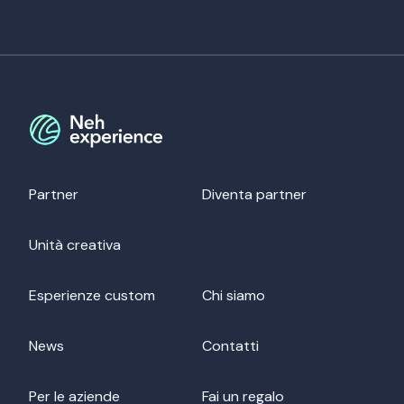
Partner
Diventa partner
Unità creativa
Esperienze custom
Chi siamo
News
Contatti
Per le aziende
Fai un regalo