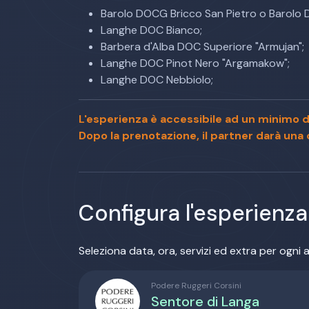
Barolo DOCG Bricco San Pietro o Barolo D
Langhe DOC Bianco;
Barbera d'Alba DOC Superiore "Armujan";
Langhe DOC Pinot Nero "Argamakow";
Langhe DOC Nebbiolo;
L'esperienza è accessibile ad un minimo d
Dopo la prenotazione, il partner darà una c
Configura l'esperienza
Seleziona data, ora, servizi ed extra per ogni a
Podere Ruggeri Corsini
Sentore di Langa