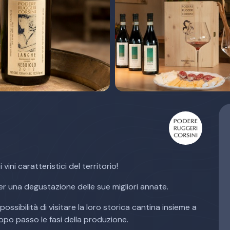
vini caratteristici del territorio!
er una degustazione delle sue migliori annate.
ssibilità di visitare la loro storica cantina insieme a
opo passo le fasi della produzione.