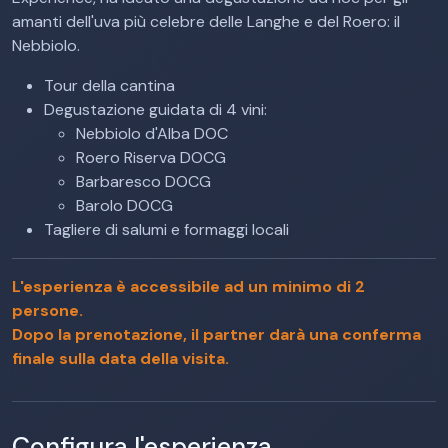
amanti dell'uva più celebre delle Langhe e del Roero: il
Nebbiolo.
Tour della cantina
Degustazione guidata di 4 vini:
Nebbiolo d'Alba DOC
Roero Riserva DOCG
Barbaresco DOCG
Barolo DOCG
Tagliere di salumi e formaggi locali
L'esperienza è accessibile ad un minimo di 2
persone.
Dopo la prenotazione, il partner darà una conferma
finale sulla data della visita.
Configura l'esperienza