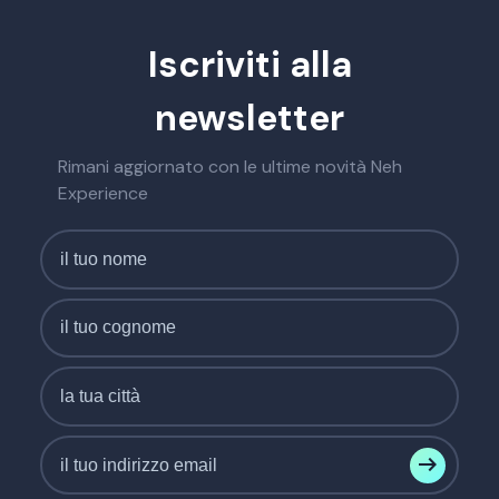
Iscriviti alla
newsletter
Rimani aggiornato con le ultime novità Neh
Experience