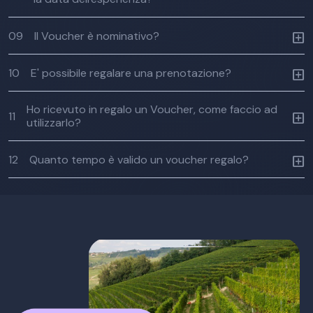
09
Il Voucher è nominativo?
10
E' possibile regalare una prenotazione?
Ho ricevuto in regalo un Voucher, come faccio ad
11
utilizzarlo?
12
Quanto tempo è valido un voucher regalo?