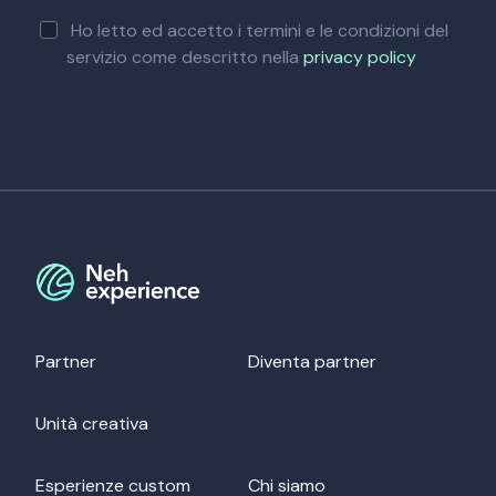
Ho letto ed accetto i termini e le condizioni del
servizio come descritto nella
privacy policy
Partner
Diventa partner
Unità creativa
Esperienze custom
Chi siamo