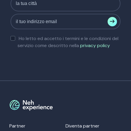
Ho letto ed accetto i termini e le condizioni del
servizio come descritto nella
privacy policy
Partner
Diventa partner