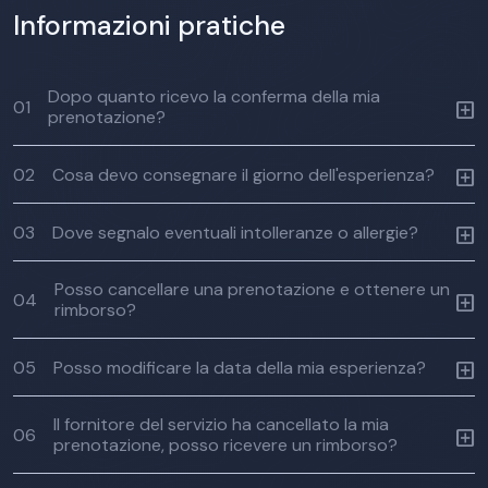
Informazioni pratiche
Dopo quanto ricevo la conferma della mia
01
prenotazione?
02
Cosa devo consegnare il giorno dell'esperienza?
03
Dove segnalo eventuali intolleranze o allergie?
Posso cancellare una prenotazione e ottenere un
04
rimborso?
05
Posso modificare la data della mia esperienza?
Il fornitore del servizio ha cancellato la mia
06
prenotazione, posso ricevere un rimborso?