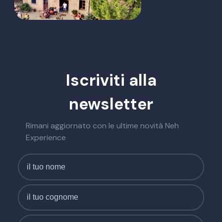
Iscriviti alla
newsletter
Rimani aggiornato con le ultime novità Neh
Experience