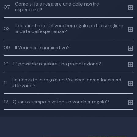
Come si fa a regalare una delle nostre
07
esperienze?
Il destinatario del voucher regalo potrà scegliere
08
la data dell'esperienza?
09
Il Voucher è nominativo?
10
E' possibile regalare una prenotazione?
Ho ricevuto in regalo un Voucher, come faccio ad
11
utilizzarlo?
12
Quanto tempo è valido un voucher regalo?