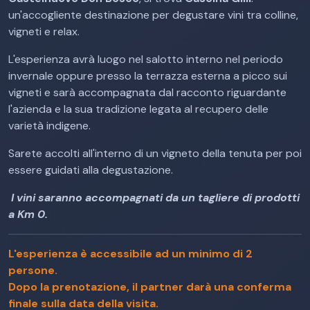
un'accogliente destinazione per degustare vini tra colline,
vigneti e relax.
L'esperienza avrà luogo nel salotto interno nel periodo
invernale oppure presso la terrazza esterna a picco sui
vigneti e sarà accompagnata dal racconto riguardante
l'azienda e la sua tradizione legata al recupero delle
varietà indigene.
Sarete accolti all'interno di un vigneto della tenuta per poi
essere guidati alla degustazione.
I vini saranno accompagnati da un tagliere di prodotti
a Km 0.
L'esperienza è accessibile ad un minimo di 2
persone.
Dopo la prenotazione, il partner darà una conferma
finale sulla data della visita.