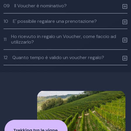
09
Il Voucher è nominativo?
10
E' possibile regalare una prenotazione?
Ho ricevuto in regalo un Voucher, come faccio ad
11
utilizzarlo?
12
Quanto tempo è valido un voucher regalo?