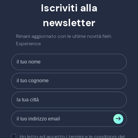
Iscriviti alla
newsletter
Rimani aggiornato con le ultime novità Neh
Experience
Ho letto ed accetto i termini e le condizioni del