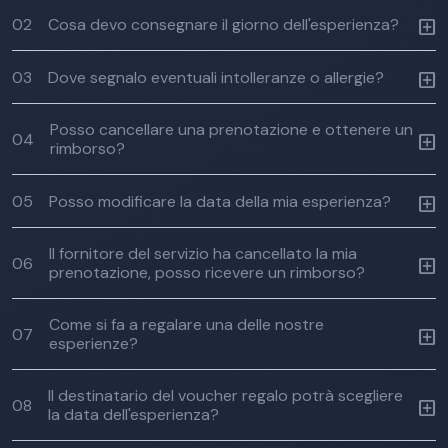
02
Cosa devo consegnare il giorno dell'esperienza?
03
Dove segnalo eventuali intolleranze o allergie?
Posso cancellare una prenotazione e ottenere un
04
rimborso?
05
Posso modificare la data della mia esperienza?
Il fornitore del servizio ha cancellato la mia
06
prenotazione, posso ricevere un rimborso?
Come si fa a regalare una delle nostre
07
esperienze?
Il destinatario del voucher regalo potrà scegliere
08
la data dell'esperienza?