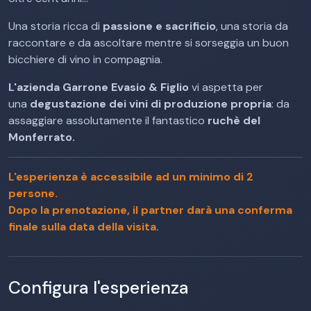
Una storia ricca di
passione e sacrificio
, una storia da
raccontare e da ascoltare mentre si sorseggia un buon
bicchiere di vino in compagnia.
L'azienda Garrone Evasio & Figlio
vi aspetta per
una
degustazione dei vini di produzione propria
: da
assaggiare assolutamente il fantastico
ruchè del
Monferrato.
L'esperienza è accessibile ad un minimo di 2
persone.
Dopo la prenotazione, il partner darà una conferma
finale sulla data della visita.
Configura l'esperienza