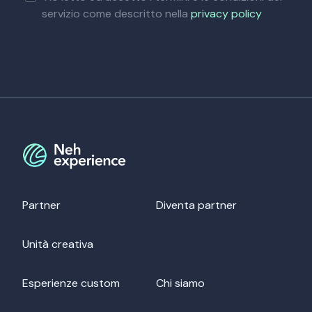
servizio come descritto nella
privacy policy
Partner
Diventa partner
Unità creativa
Esperienze custom
Chi siamo